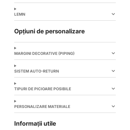
LEMN
Opțiuni de personalizare
MARGINI DECORATIVE (PIPING)
SISTEM AUTO-RETURN
TIPURI DE PICIOARE POSIBILE
PERSONALIZARE MATERIALE
Informații utile