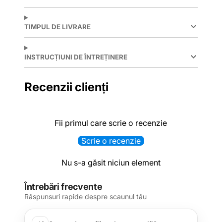
TIMPUL DE LIVRARE
INSTRUCȚIUNI DE ÎNTREȚINERE
Recenzii clienți
Fii primul care scrie o recenzie
Scrie o recenzie
Nu s-a găsit niciun element
Întrebări frecvente
Răspunsuri rapide despre scaunul tău