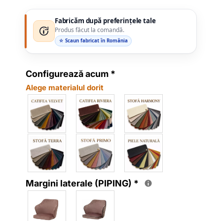
Fabricăm după preferințele tale
Produs făcut la comandă.
☆ Scaun fabricat în România
Configurează acum
*
Alege materialul dorit
Margini laterale (PIPING)
*