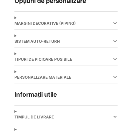
Opțiuni de personalizare
MARGINI DECORATIVE (PIPING)
SISTEM AUTO-RETURN
TIPURI DE PICIOARE POSIBILE
PERSONALIZARE MATERIALE
Informații utile
TIMPUL DE LIVRARE