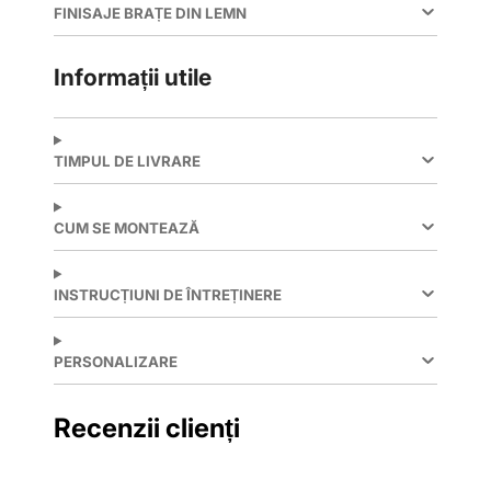
FINISAJE BRAȚE DIN LEMN
Informații utile
TIMPUL DE LIVRARE
CUM SE MONTEAZĂ
INSTRUCȚIUNI DE ÎNTREȚINERE
PERSONALIZARE
Recenzii clienți