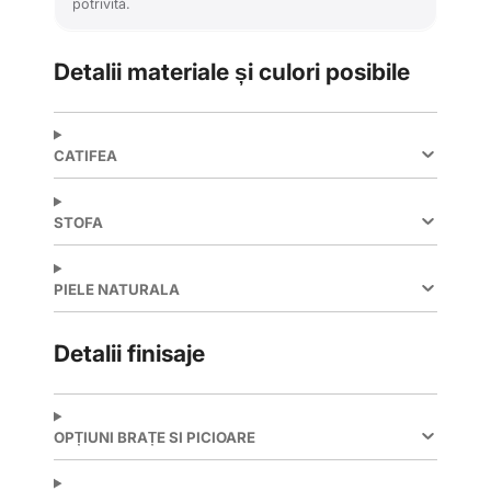
potrivită.
Detalii materiale și culori posibile
CATIFEA
STOFA
PIELE NATURALA
Detalii finisaje
OPȚIUNI BRAȚE SI PICIOARE