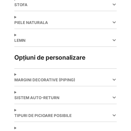
STOFA
PIELE NATURALA
LEMN
Opțiuni de personalizare
MARGINI DECORATIVE (PIPING)
SISTEM AUTO-RETURN
TIPURI DE PICIOARE POSIBILE