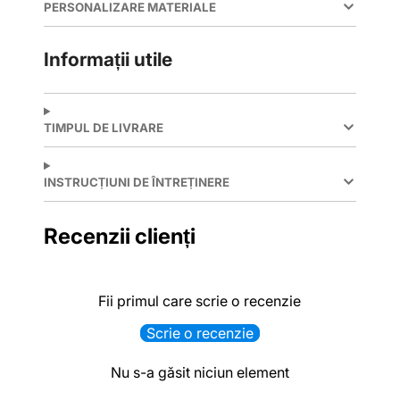
PERSONALIZARE MATERIALE
Informații utile
TIMPUL DE LIVRARE
INSTRUCȚIUNI DE ÎNTREȚINERE
Recenzii clienți
Fii primul care scrie o recenzie
Scrie o recenzie
Nu s-a găsit niciun element