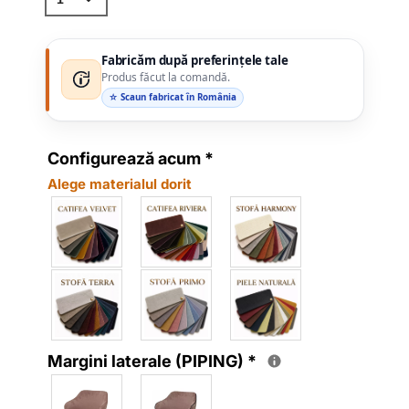
Fabricăm după preferințele tale
Produs făcut la comandă.
☆ Scaun fabricat în România
Configurează acum
*
Alege materialul dorit
Margini laterale (PIPING)
*