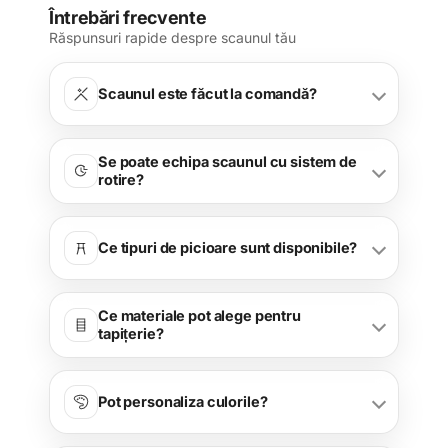
Întrebări frecvente
Răspunsuri rapide despre scaunul tău
Scaunul este făcut la comandă?
Se poate echipa scaunul cu sistem de
rotire?
Ce tipuri de picioare sunt disponibile?
Ce materiale pot alege pentru
tapițerie?
Pot personaliza culorile?