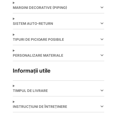
MARGINI DECORATIVE (PIPING)
SISTEM AUTO-RETURN
TIPURI DE PICIOARE POSIBILE
PERSONALIZARE MATERIALE
Informații utile
TIMPUL DE LIVRARE
INSTRUCȚIUNI DE ÎNTREȚINERE