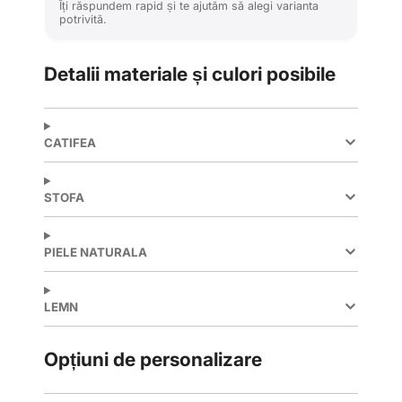
Îți răspundem rapid și te ajutăm să alegi varianta
potrivită.
Detalii materiale și culori posibile
CATIFEA
STOFA
PIELE NATURALA
LEMN
Opțiuni de personalizare