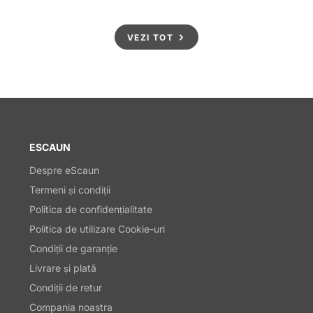
VEZI TOT
ESCAUN
Despre eScaun
Termeni și condiții
Politica de confidențialitate
Politica de utilizare Cookie-uri
Condiții de garanție
Livrare și plată
Condiții de retur
Compania noastra