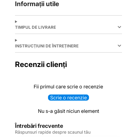
Informații utile
TIMPUL DE LIVRARE
INSTRUCȚIUNI DE ÎNTREȚINERE
Recenzii clienți
Fii primul care scrie o recenzie
Scrie o recenzie
Nu s-a găsit niciun element
Întrebări frecvente
Răspunsuri rapide despre scaunul tău