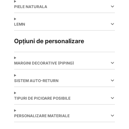
PIELE NATURALA
LEMN
Opțiuni de personalizare
MARGINI DECORATIVE (PIPING)
SISTEM AUTO-RETURN
TIPURI DE PICIOARE POSIBILE
PERSONALIZARE MATERIALE