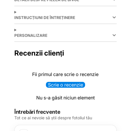
INSTRUCȚIUNI DE ÎNTREȚINERE
PERSONALIZARE
Recenzii clienți
Fii primul care scrie o recenzie
Scrie o recenzie
Nu s-a găsit niciun element
Întrebări frecvente
Tot ce ai nevoie să știi despre fotoliul tău