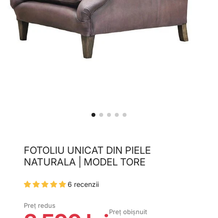
FOTOLIU UNICAT DIN PIELE
NATURALA | MODEL TORE
6 recenzii
Preț redus
Preț obișnuit