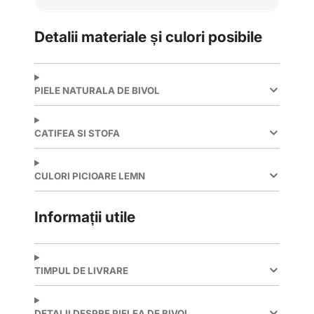
Detalii materiale și culori posibile
PIELE NATURALA DE BIVOL
CATIFEA SI STOFA
CULORI PICIOARE LEMN
Informații utile
TIMPUL DE LIVRARE
DETALII DESPRE PIELEA DE BIVOL