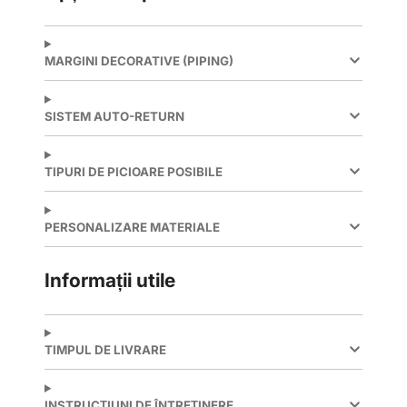
MARGINI DECORATIVE (PIPING)
SISTEM AUTO-RETURN
TIPURI DE PICIOARE POSIBILE
PERSONALIZARE MATERIALE
Informații utile
TIMPUL DE LIVRARE
INSTRUCȚIUNI DE ÎNTREȚINERE