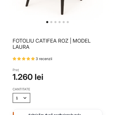
FOTOLIU CATIFEA ROZ | MODEL
LAURA
3 recenzii
Preț
1.260 lei
CANTITATE