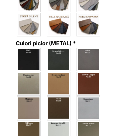
Culori picior (METAL)
*