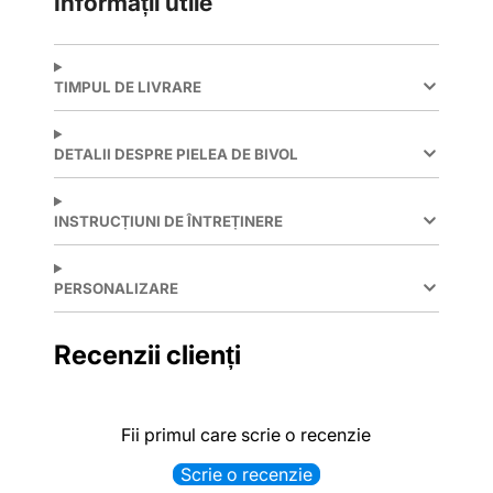
Informații utile
TIMPUL DE LIVRARE
DETALII DESPRE PIELEA DE BIVOL
INSTRUCȚIUNI DE ÎNTREȚINERE
PERSONALIZARE
Recenzii clienți
Fii primul care scrie o recenzie
Scrie o recenzie