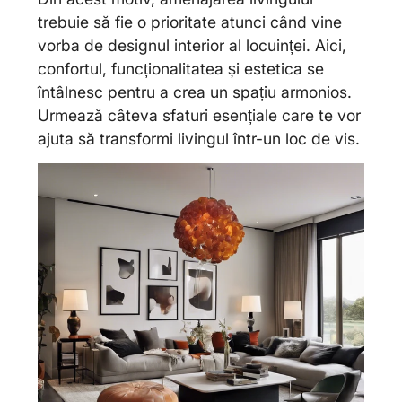
trebuie să fie o prioritate atunci când vine
vorba de designul interior al locuinței. Aici,
confortul, funcționalitatea și estetica se
întâlnesc pentru a crea un spațiu armonios.
Urmează câteva sfaturi esențiale care te vor
ajuta să transformi livingul într-un loc de vis.