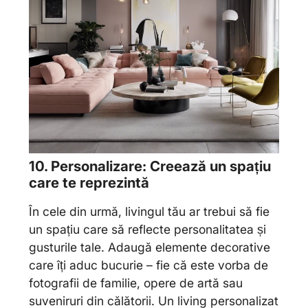
10. Personalizare: Creează un spațiu
care te reprezintă
În cele din urmă, livingul tău ar trebui să fie
un spațiu care să reflecte personalitatea și
gusturile tale. Adaugă elemente decorative
care îți aduc bucurie – fie că este vorba de
fotografii de familie, opere de artă sau
suveniruri din călătorii. Un living personalizat