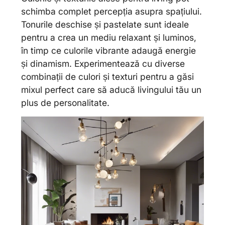
schimba complet percepția asupra spațiului.
Tonurile deschise și pastelate sunt ideale
pentru a crea un mediu relaxant și luminos,
în timp ce culorile vibrante adaugă energie
și dinamism. Experimentează cu diverse
combinații de culori și texturi pentru a găsi
mixul perfect care să aducă livingului tău un
plus de personalitate.