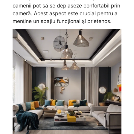
oamenii pot să se deplaseze confortabil prin
cameră. Acest aspect este crucial pentru a
menține un spațiu funcțional și prietenos.