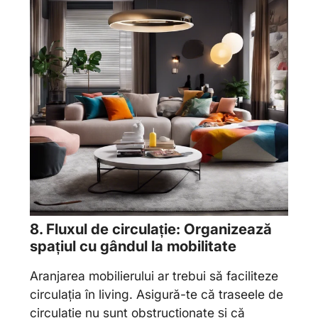
8. Fluxul de circulație: Organizează
spațiul cu gândul la mobilitate
Aranjarea mobilierului ar trebui să faciliteze
circulația în living. Asigură-te că traseele de
circulație nu sunt obstrucționate și că