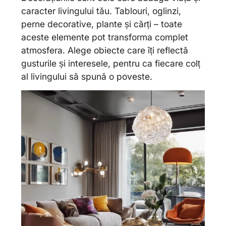
caracter livingului tău. Tablouri, oglinzi,
perne decorative, plante și cărți – toate
aceste elemente pot transforma complet
atmosfera. Alege obiecte care îți reflectă
gusturile și interesele, pentru ca fiecare colț
al livingului să spună o poveste.